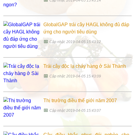
Cập nhật: 2019-04-05 15:43:14
GlobalGAP trái cây HAGL không đủ đáp
ứng cho người tiêu dùng
📅
Cập nhật: 2019-04-05 15:43:12
Trái cây độc lạ cháy hàng ở Sài Thành
📅
Cập nhật: 2019-04-05 15:43:09
Thị trường điều thế giới năm 2007
📅
Cập nhật: 2019-04-05 15:43:07
Cây điều khắc phục đói nghèo cho