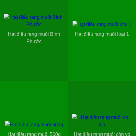
Hạt điều rang muối Bình
Hạt điều rang muối loại 1
Phước
Hạt điều rang muối 500g
Hạt điều rang muối còn vỏ