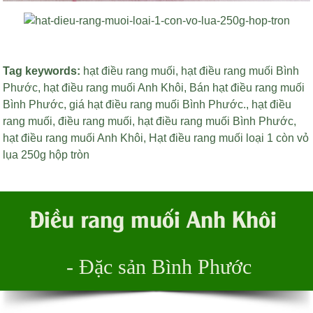
Tag keywords:
hạt điều rang muối
,
hạt điều rang muối Bình
Phước
,
hạt điều rang muối Anh Khôi
,
Bán hạt điều rang muối
Bình Phước
,
giá hạt điều rang muối Bình Phước
.,
hạt điều
rang muối
,
điều rang muối
,
hạt điều rang muối Bình Phước
,
hạt điều rang muối Anh Khôi
,
Hạt điều rang muối loại 1 còn vỏ
lụa 250g hộp tròn
Điều rang muối Anh Khôi
- Đặc sản Bình Phước