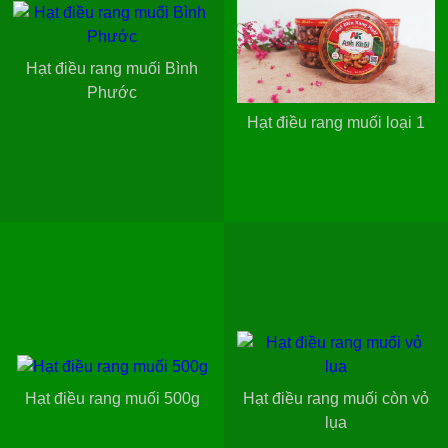
Hạt điều rang muối Bình
Phước
Hạt điều rang muối loại 1
Hạt điều rang muối 500g
Hạt điều rang muối còn vỏ
lụa