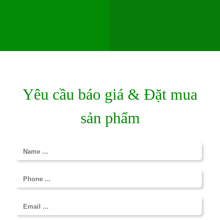
Yêu cầu báo giá & Đặt mua
sản phẩm