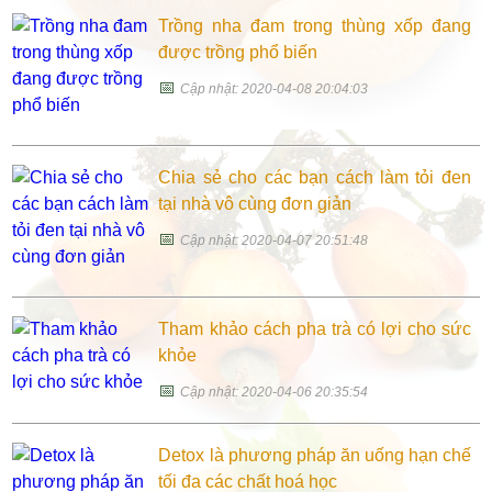
Trồng nha đam trong thùng xốp đang
được trồng phổ biến
📅
Cập nhật: 2020-04-08 20:04:03
Chia sẻ cho các bạn cách làm tỏi đen
tại nhà vô cùng đơn giản
📅
Cập nhật: 2020-04-07 20:51:48
Tham khảo cách pha trà có lợi cho sức
khỏe
📅
Cập nhật: 2020-04-06 20:35:54
Detox là phương pháp ăn uống hạn chế
tối đa các chất hoá học