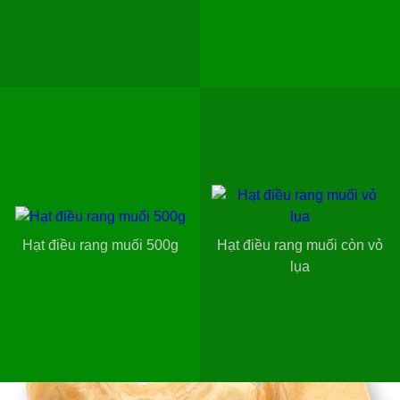
Hạt điều rang muối 500g
Hạt điều rang muối còn vỏ
lụa