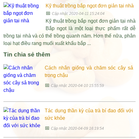
Kỹ thuật trồng bắp ngọt đơn giản tại nhà
📅
Cập nhật: 2020-04-11 15:24:04
Kỹ thuật trồng bắp ngọt đơn giản tại nhà
Bắp ngọt là một loại thực phẩm rất dễ
trồng tại nhà và có thể trồng quanh năm. Hơn thế nữa, phân
loại hạt điều rang muối xuất khẩu bắp ...
Tin chia sẻ thêm
Cách nhân giống và chăm sóc cây sả
trong chậu
📅
Cập nhật: 2020-04-10 15:55:59
Tác dụng thần kỳ của trà bí đao đối với
sức khỏe
📅
Cập nhật: 2020-04-09 16:19:54