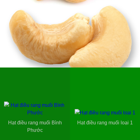
Hạt điều rang muối Bình
Hạt điều rang muối loại 1
Phước