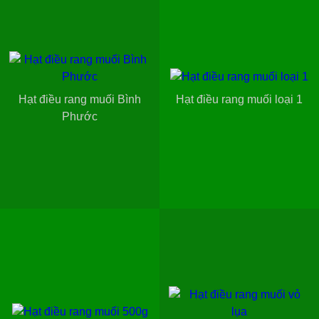
Hạt điều rang muối Bình
Hạt điều rang muối loại 1
Phước