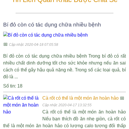
Bí đỏ còn có tác dụng chữa nhiều bệnh
📅
Cập nhật: 2020-04-18 07:05:58
Bí đỏ còn có tác dụng chữa nhiều bệnh Trong bí đỏ có rất
nhiều chất dinh dưỡng tốt cho sức khỏe nhưng nếu ăn sai
cách có thể gây hậu quả nặng nề. Trong số các loại quả, bí
đỏ là ...
Số tin: 18
Cà rốt có thể là một món ăn hoàn hảo
📅
Cập nhật: 2020-04-17 13:32:55
Cà rốt có thể là một món ăn hoàn hảo
Nếu bạn thích đồ ăn nhẹ giòn, cà rốt có
thể là một món ăn hoàn hảo có lượng calo tương đối thấp