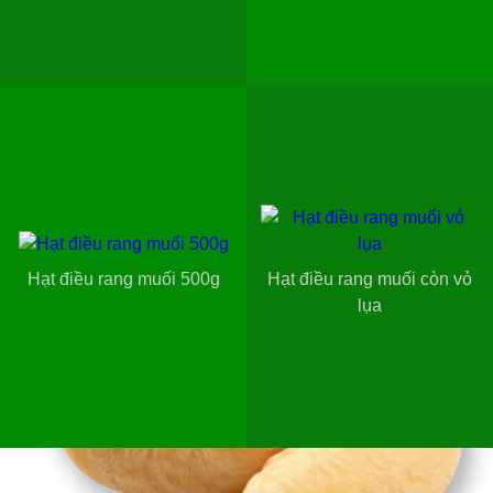
Hạt điều rang muối 500g
Hạt điều rang muối còn vỏ
lụa