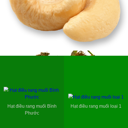
Hạt điều rang muối Bình
Hạt điều rang muối loại 1
Phước