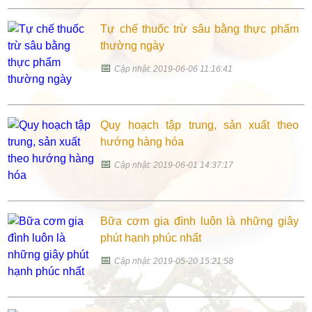
Tự chế thuốc trừ sâu bằng thực phẩm
thường ngày
📅
Cập nhật: 2019-06-06 11:16:41
Quy hoạch tập trung, sản xuất theo
hướng hàng hóa
📅
Cập nhật: 2019-06-01 14:37:17
Bữa cơm gia đình luôn là những giây
phút hạnh phúc nhất
📅
Cập nhật: 2019-05-20 15:21:58