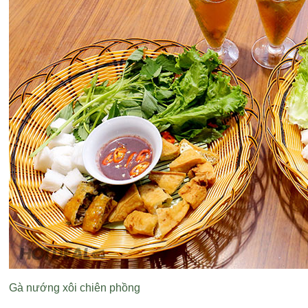
Gà nướng xôi chiên phồng