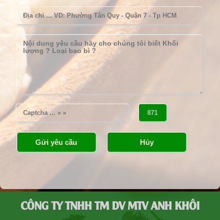
CÔNG TY TNHH TM DV MTV ANH KHÔI