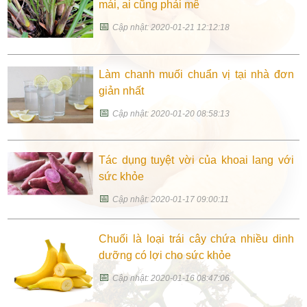
mái, ai cũng phải mê
📅
Cập nhật: 2020-01-21 12:12:18
Làm chanh muối chuẩn vị tại nhà đơn
giản nhất
📅
Cập nhật: 2020-01-20 08:58:13
Tác dụng tuyệt vời của khoai lang với
sức khỏe
📅
Cập nhật: 2020-01-17 09:00:11
Chuối là loại trái cây chứa nhiều dinh
dưỡng có lợi cho sức khỏe
📅
Cập nhật: 2020-01-16 08:47:06