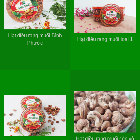
Hạt điều rang muối Bình
Hạt điều rang muối loại 1
Phước
Hạt điều rang muối còn vỏ