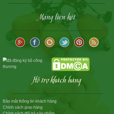
Mạng liên kết
Hỗ trợ khách hàng
Bảo mật thông tin khách hàng
Chính sách giao hàng
Chính sách đổi trả sản phẩm