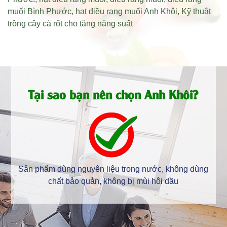
muối Bình Phước
,
hạt điều rang muối Anh Khôi
,
Kỹ thuật
trồng cây cà rốt cho tăng năng suất
Tại sao bạn nên chọn Anh Khôi?
Sản phẩm dùng nguyên liệu trong nước, không dùng
chất bảo quản, không bị mùi hôi dầu