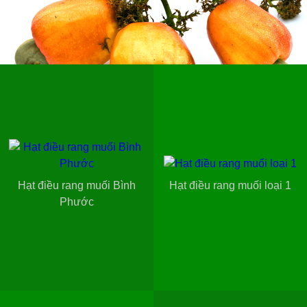
Hạt điều rang muối Bình
Hạt điều rang muối loại 1
Phước