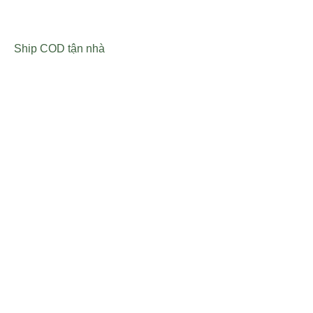
Ship COD tận nhà