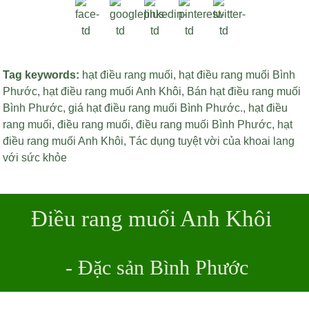
Tag keywords:
hạt điều rang muối
,
hạt điều rang muối Bình
Phước
,
hạt điều rang muối Anh Khôi
,
Bán hạt điều rang muối
Bình Phước
,
giá hạt điều rang muối Bình Phước
.,
hạt điều
rang muối
,
điều rang muối
,
điều rang muối Bình Phước
,
hạt
điều rang muối Anh Khôi
,
Tác dụng tuyệt vời của khoai lang
với sức khỏe
Điều rang muối Anh Khôi
- Đặc sản Bình Phước