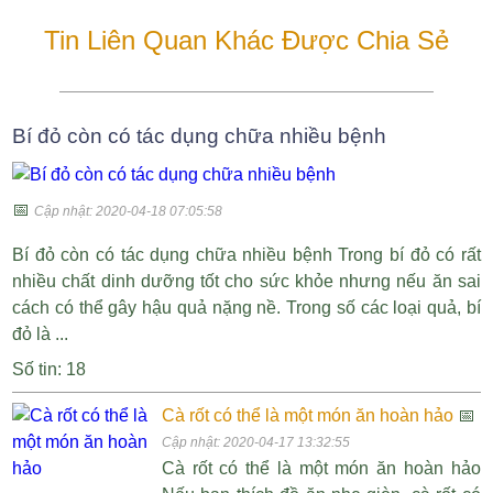
Tin Liên Quan Khác Được Chia Sẻ
Bí đỏ còn có tác dụng chữa nhiều bệnh
📅
Cập nhật: 2020-04-18 07:05:58
Bí đỏ còn có tác dụng chữa nhiều bệnh Trong bí đỏ có rất
nhiều chất dinh dưỡng tốt cho sức khỏe nhưng nếu ăn sai
cách có thể gây hậu quả nặng nề. Trong số các loại quả, bí
đỏ là ...
Số tin: 18
Cà rốt có thể là một món ăn hoàn hảo
📅
Cập nhật: 2020-04-17 13:32:55
Cà rốt có thể là một món ăn hoàn hảo