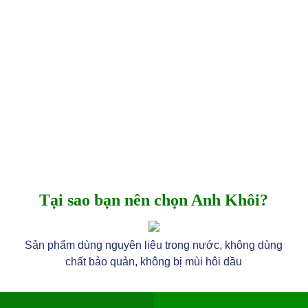
Tại sao bạn nên chọn Anh Khôi?
Sản phẩm dùng nguyên liệu trong nước, không dùng
chất bảo quản, không bị mùi hôi dầu