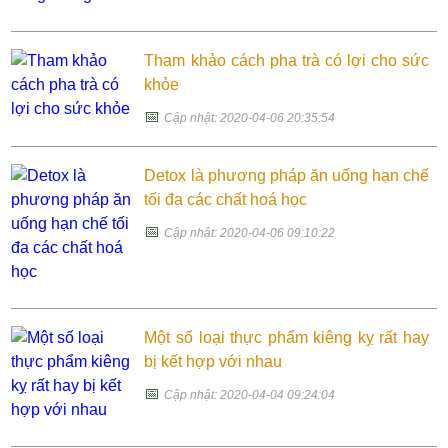
Tham khảo cách pha trà có lợi cho sức
khỏe
📅
Cập nhật: 2020-04-06 20:35:54
Detox là phương pháp ăn uống hạn chế
tối đa các chất hoá học
📅
Cập nhật: 2020-04-06 09:10:22
Một số loại thực phẩm kiêng kỵ rất hay
bị kết hợp với nhau
📅
Cập nhật: 2020-04-04 09:24:04