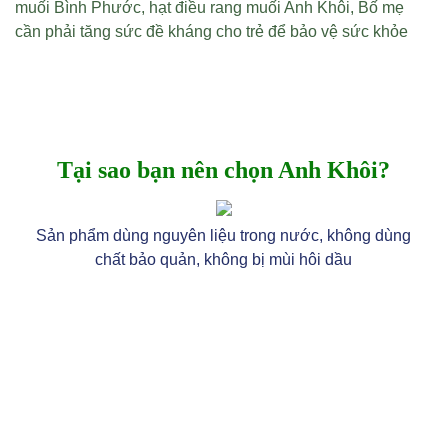
muối Bình Phước
,
hạt điều rang muối Anh Khôi
,
Bố mẹ
cần phải tăng sức đề kháng cho trẻ để bảo vệ sức khỏe
Tại sao bạn nên chọn Anh Khôi?
Sản phẩm dùng nguyên liệu trong nước, không dùng
chất bảo quản, không bị mùi hôi dầu