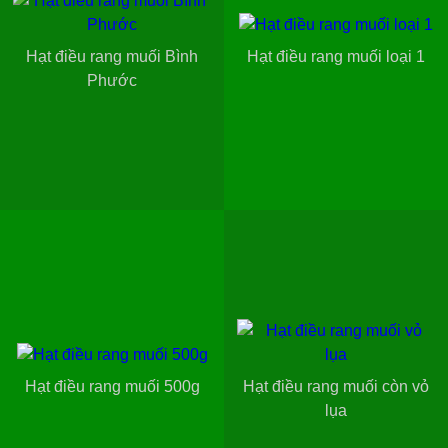
Hạt điều rang muối Bình
Hạt điều rang muối loại 1
Phước
Hạt điều rang muối 500g
Hạt điều rang muối còn vỏ
lụa