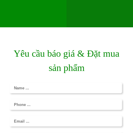
Yêu cầu báo giá & Đặt mua
sản phẩm