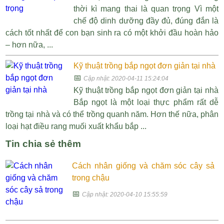
thời kì mang thai là quan trọng Vì một
chế độ dinh dưỡng đầy đủ, đúng đắn là
cách tốt nhất để con bạn sinh ra có một khởi đầu hoàn hảo
– hơn nữa, ...
Kỹ thuật trồng bắp ngọt đơn giản tại nhà
📅
Cập nhật: 2020-04-11 15:24:04
Kỹ thuật trồng bắp ngọt đơn giản tại nhà
Bắp ngọt là một loại thực phẩm rất dễ
trồng tại nhà và có thể trồng quanh năm. Hơn thế nữa, phân
loại hạt điều rang muối xuất khẩu bắp ...
Tin chia sẻ thêm
Cách nhân giống và chăm sóc cây sả
trong chậu
📅
Cập nhật: 2020-04-10 15:55:59