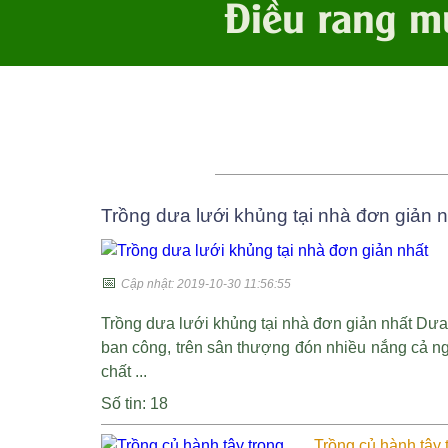
Điều rang m
Trồng dưa lưới khủng tại nhà đơn giản 
📅
Cập nhật: 2019-10-30 11:56:55
Trồng dưa lưới khủng tại nhà đơn giản nhất Dưa
ban công, trên sân thượng đón nhiều nắng cả ngà
chất ...
Số tin: 18
Trồng củ hành tây 