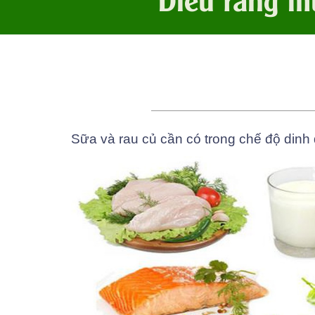
Sữa và rau củ cần có trong chế độ din