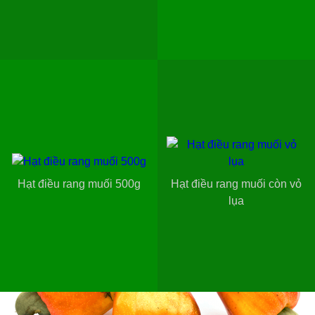
Hạt điều rang muối 500g
Hạt điều rang muối còn vỏ
lụa