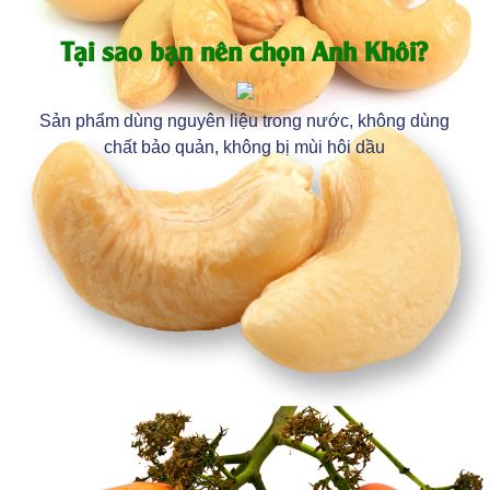
Tại sao bạn nên chọn Anh Khôi?
Sản phẩm dùng nguyên liệu trong nước, không dùng
chất bảo quản, không bị mùi hôi dầu