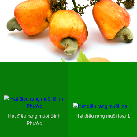
Hạt điều rang muối Bình
Hạt điều rang muối loại 1
Phước