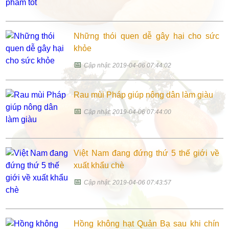
Những thói quen dễ gây hại cho sức
khỏe
📅
Cập nhật: 2019-04-06 07:44:02
Rau mùi Pháp giúp nông dân làm giàu
📅
Cập nhật: 2019-04-06 07:44:00
Việt Nam đang đứng thứ 5 thế giới về
xuất khẩu chè
📅
Cập nhật: 2019-04-06 07:43:57
Hồng không hạt Quản Bạ sau khi chín