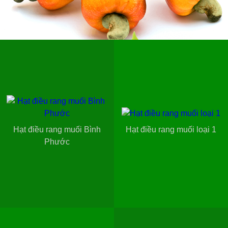
Hạt điều rang muối Bình
Hạt điều rang muối loại 1
Phước