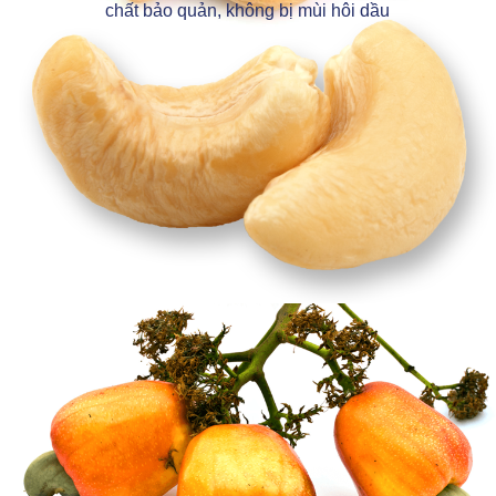
chất bảo quản, không bị mùi hôi dầu