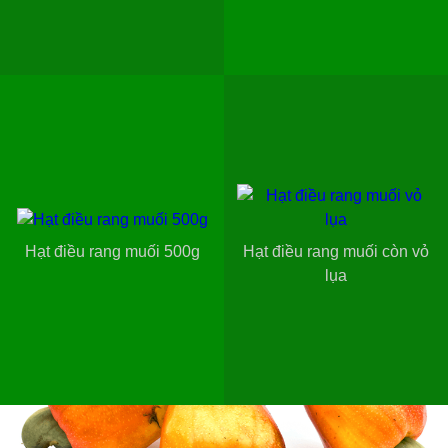
Hạt điều rang muối 500g
Hạt điều rang muối còn vỏ
lụa