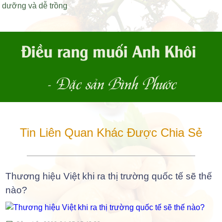
dưỡng và dễ trồng
Điều rang muối Anh Khôi
- Đặc sản Bình Phước
Tin Liên Quan Khác Được Chia Sẻ
Thương hiệu Việt khi ra thị trường quốc tế sẽ thế
nào?