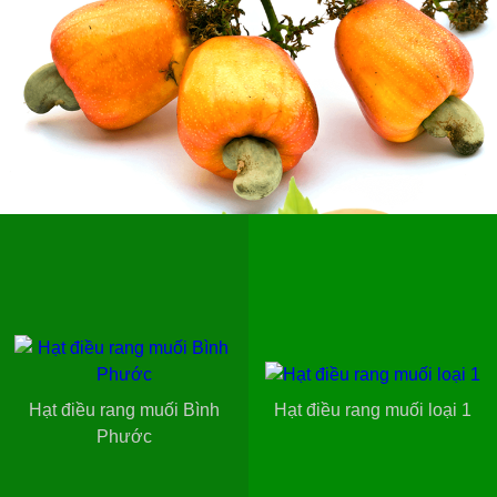
Hạt điều rang muối Bình
Hạt điều rang muối loại 1
Phước