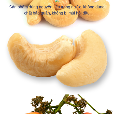
Sản phẩm dùng nguyên liệu trong nước, không dùng
chất bảo quản, không bị mùi hôi dầu