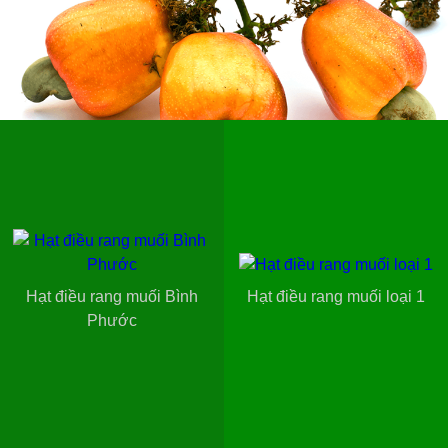
Hạt điều rang muối Bình
Hạt điều rang muối loại 1
Phước