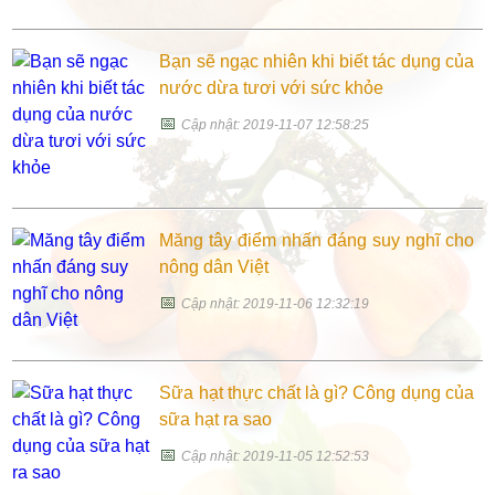
Bạn sẽ ngạc nhiên khi biết tác dụng của
nước dừa tươi với sức khỏe
📅
Cập nhật: 2019-11-07 12:58:25
Măng tây điểm nhấn đáng suy nghĩ cho
nông dân Việt
📅
Cập nhật: 2019-11-06 12:32:19
Sữa hạt thực chất là gì? Công dụng của
sữa hạt ra sao
📅
Cập nhật: 2019-11-05 12:52:53