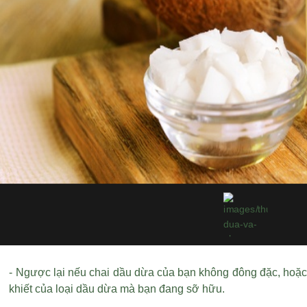
- Ngược lại nếu chai dầu dừa của bạn không đông đặc, hoặc 
khiết của loại dầu dừa mà bạn đang sỡ hữu.