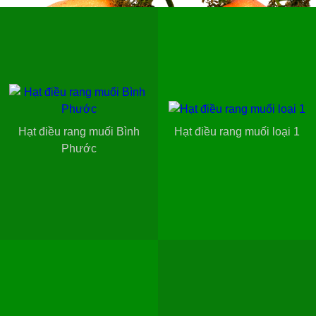
Hạt điều rang muối Bình
Hạt điều rang muối loại 1
Phước