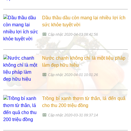
Dầu thầu dầu còn mang lại nhiều lợi ích
sức khỏe tuyệt vời
📅
Cập nhật: 2020-04-03 08:41:56
Nước chanh không chỉ là một liệu pháp
làm đẹp hữu hiệu
📅
Cập nhật: 2020-04-01 10:01:26
Trồng bí xanh thơm từ thân, lá đến quả
cho thu 200 triệu đồng
📅
Cập nhật: 2020-03-31 09:37:14