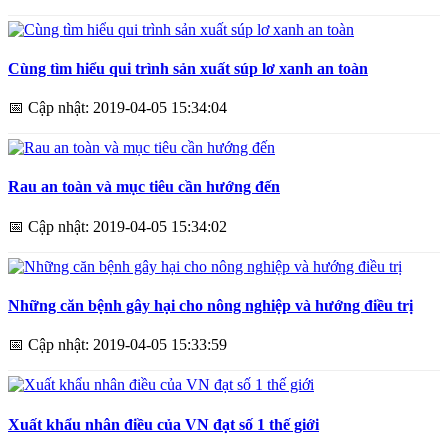
Cùng tìm hiểu qui trình sản xuất súp lơ xanh an toàn
📅
Cập nhật: 2019-04-05 15:34:04
Rau an toàn và mục tiêu cần hướng đến
📅
Cập nhật: 2019-04-05 15:34:02
Những căn bệnh gây hại cho nông nghiệp và hướng điều trị
📅
Cập nhật: 2019-04-05 15:33:59
Xuất khẩu nhân điều của VN đạt số 1 thế giới