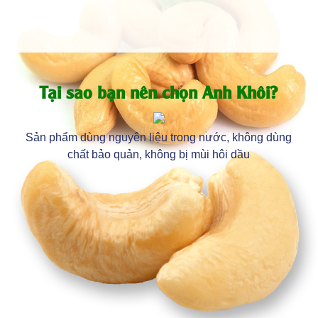
Tại sao bạn nên chọn Anh Khôi?
Sản phẩm dùng nguyên liệu trong nước, không dùng
chất bảo quản, không bị mùi hôi dầu