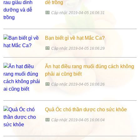
dễ trồng
📅
Cập nhật: 2019-04-05 16:06:31
Bạn biết gì về hạt Mắc Ca?
📅
Cập nhật: 2019-04-05 16:06:29
Ăn hạt điều rang muối đúng cách không
phải ai cũng biết
📅
Cập nhật: 2019-04-05 16:06:26
Quả Óc chó thần dược cho sức khỏe
📅
Cập nhật: 2019-04-05 16:06:04