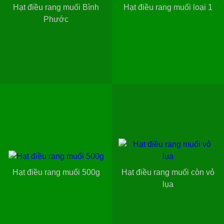
Hạt điều rang muối Bình
Hạt điều rang muối loại 1
Phước
Hạt điều rang muối 500g
Hạt điều rang muối còn vỏ
lụa