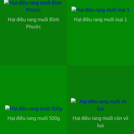
Hạt điều rang muối Bình
Hạt điều rang muối loại 1
Phước
Hạt điều rang muối 500g
Hạt điều rang muối còn vỏ
lụa