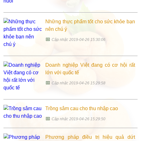
Những thực phẩm tốt cho sức khỏe bạn
nên chú ý
📅
Cập nhật: 2019-04-26 15:30:06
Doanh nghiệp Việt đang có cơ hội rất
lớn với quốc tế
📅
Cập nhật: 2019-04-26 15:29:58
Trồng sâm cau cho thu nhập cao
📅
Cập nhật: 2019-04-26 15:29:50
Phương pháp điều trị hiệu quả dứt