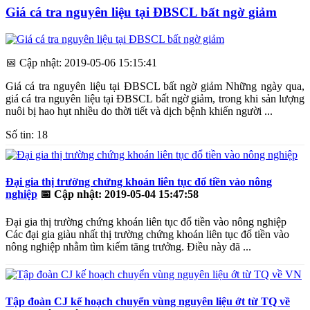
Giá cá tra nguyên liệu tại ĐBSCL bất ngờ giảm
📅
Cập nhật: 2019-05-06 15:15:41
Giá cá tra nguyên liệu tại ĐBSCL bất ngờ giảm Những ngày qua,
giá cá tra nguyên liệu tại ĐBSCL bất ngờ giảm, trong khi sản lượng
nuôi bị hao hụt nhiều do thời tiết và dịch bệnh khiến người ...
Số tin: 18
Đại gia thị trường chứng khoán liên tục đổ tiền vào nông
nghiệp
📅
Cập nhật: 2019-05-04 15:47:58
Đại gia thị trường chứng khoán liên tục đổ tiền vào nông nghiệp
Các đại gia giàu nhất thị trường chứng khoán liên tục đổ tiền vào
nông nghiệp nhằm tìm kiếm tăng trưởng. Điều này đã ...
Tập đoàn CJ kế hoạch chuyển vùng nguyên liệu ớt từ TQ về