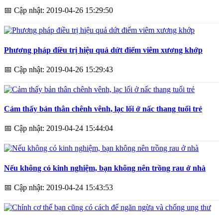
📅
Cập nhật: 2019-04-26 15:29:50
Phương pháp điều trị hiệu quả dứt điểm viêm xương khớp
📅
Cập nhật: 2019-04-26 15:29:43
Cảm thấy bản thân chênh vênh, lạc lối ở nấc thang tuổi trẻ
📅
Cập nhật: 2019-04-24 15:44:04
Nếu không có kinh nghiệm, bạn không nên trồng rau ở nhà
📅
Cập nhật: 2019-04-24 15:43:53