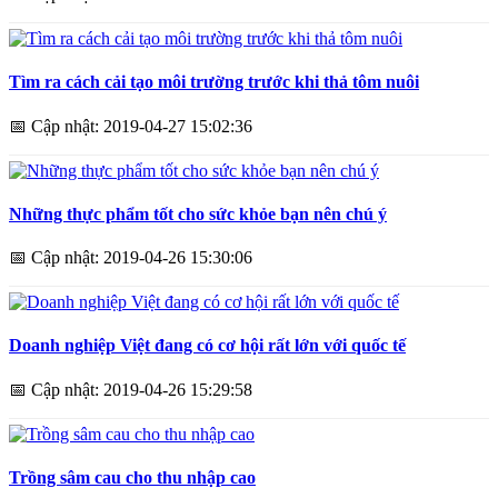
Tìm ra cách cải tạo môi trường trước khi thả tôm nuôi
📅
Cập nhật: 2019-04-27 15:02:36
Những thực phẩm tốt cho sức khỏe bạn nên chú ý
📅
Cập nhật: 2019-04-26 15:30:06
Doanh nghiệp Việt đang có cơ hội rất lớn với quốc tế
📅
Cập nhật: 2019-04-26 15:29:58
Trồng sâm cau cho thu nhập cao