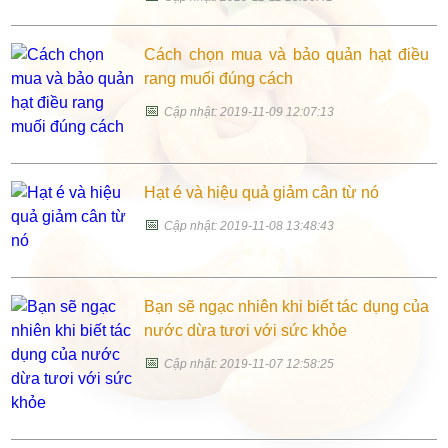
Cách chọn mua và bảo quản hạt điều
rang muối đúng cách
📅
Cập nhật: 2019-11-09 12:07:13
Hạt é và hiệu quả giảm cân từ nó
📅
Cập nhật: 2019-11-08 13:48:43
Bạn sẽ ngạc nhiên khi biết tác dụng của
nước dừa tươi với sức khỏe
📅
Cập nhật: 2019-11-07 12:58:25