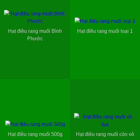
Hạt điều rang muối Bình
Hạt điều rang muối loại 1
Phước
Hạt điều rang muối 500g
Hạt điều rang muối còn vỏ