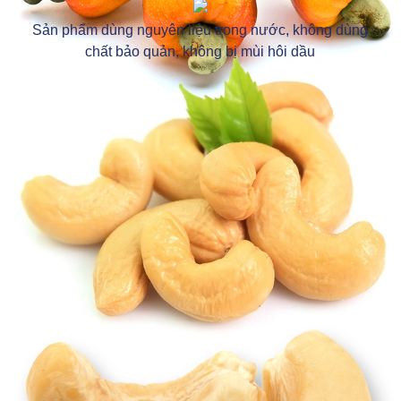
Sản phẩm dùng nguyên liệu trong nước, không dùng
chất bảo quản, không bị mùi hôi dầu