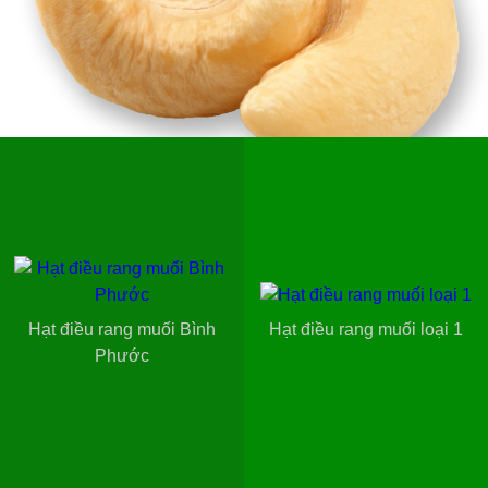
Hạt điều rang muối Bình
Hạt điều rang muối loại 1
Phước