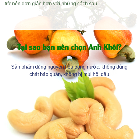
trở nên đơn giản hơn với những cách sau
Tại sao bạn nên chọn Anh Khôi?
Sản phẩm dùng nguyên liệu trong nước, không dùng
chất bảo quản, không bị mùi hôi dầu