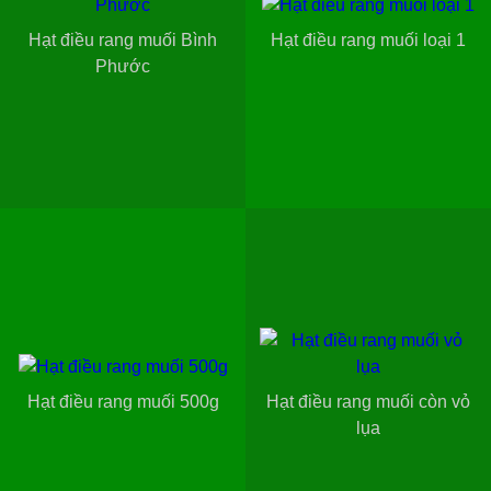
Hạt điều rang muối Bình
Hạt điều rang muối loại 1
Phước
Hạt điều rang muối 500g
Hạt điều rang muối còn vỏ
lụa