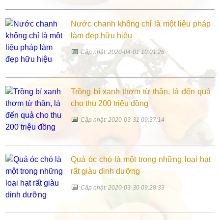
Nước chanh không chỉ là một liệu pháp
làm đẹp hữu hiệu
📅
Cập nhật: 2020-04-01 10:01:26
Trồng bí xanh thơm từ thân, lá đến quả
cho thu 200 triệu đồng
📅
Cập nhật: 2020-03-31 09:37:14
Quả óc chó là một trong những loại hạt
rất giàu dinh dưỡng
📅
Cập nhật: 2020-03-30 09:28:33