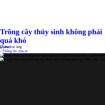
Trồng cây thủy sinh không phải
quá khó
Home
›
Thông tin chia sẻ