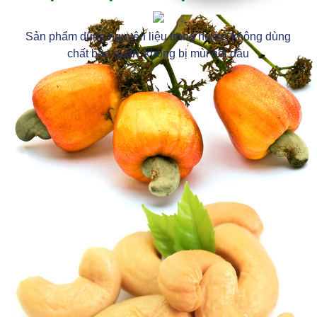
Sản phẩm dùng nguyên liệu trong nước, không dùng
chất bảo quản, không bị mùi hôi dầu