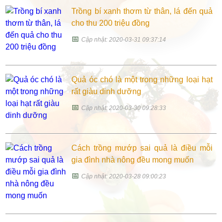
Trồng bí xanh thơm từ thân, lá đến quả
cho thu 200 triệu đồng
📅
Cập nhật: 2020-03-31 09:37:14
Quả óc chó là một trong những loại hạt
rất giàu dinh dưỡng
📅
Cập nhật: 2020-03-30 09:28:33
Cách trồng mướp sai quả là điều mỗi
gia đình nhà nông đều mong muốn
📅
Cập nhật: 2020-03-28 09:00:23