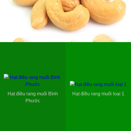
Hạt điều rang muối Bình
Hạt điều rang muối loại 1
Phước