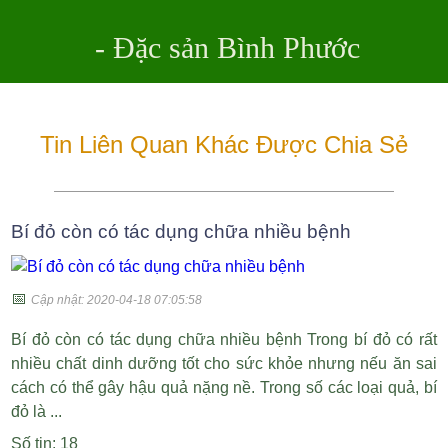
- Đặc sản Bình Phước
Tin Liên Quan Khác Được Chia Sẻ
Bí đỏ còn có tác dụng chữa nhiều bệnh
📅
Cập nhật: 2020-04-18 07:05:58
Bí đỏ còn có tác dụng chữa nhiều bệnh Trong bí đỏ có rất
nhiều chất dinh dưỡng tốt cho sức khỏe nhưng nếu ăn sai
cách có thể gây hậu quả nặng nề. Trong số các loại quả, bí
đỏ là ...
Số tin: 18