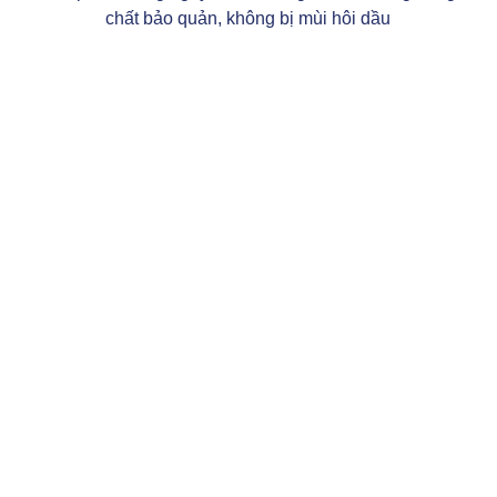
chất bảo quản, không bị mùi hôi dầu