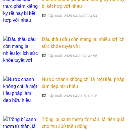
bị kết hợp với nhau
📅
Cập nhật: 2020-04-04 09:24:04
Dầu thầu dầu còn mang lại nhiều lợi ích
sức khỏe tuyệt vời
📅
Cập nhật: 2020-04-03 08:41:56
Nước chanh không chỉ là một liệu pháp
làm đẹp hữu hiệu
📅
Cập nhật: 2020-04-01 10:01:26
Trồng bí xanh thơm từ thân, lá đến quả
cho thu 200 triệu đồng