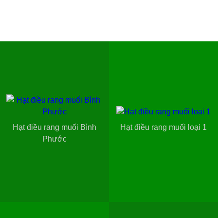
Hạt điều rang muối Bình
Hạt điều rang muối loại 1
Phước