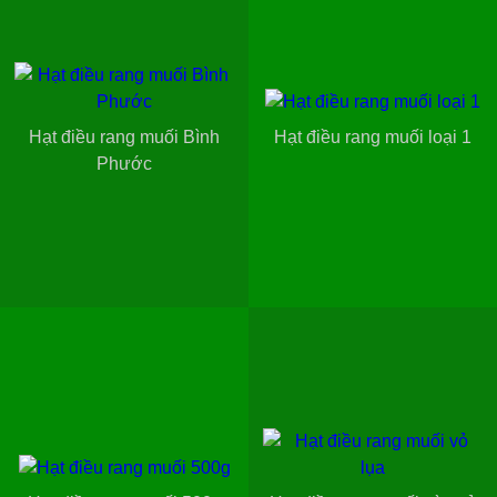
Hạt điều rang muối Bình
Hạt điều rang muối loại 1
Phước