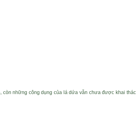
đó, còn những công dụng của lá dứa vẫn chưa được khai thác