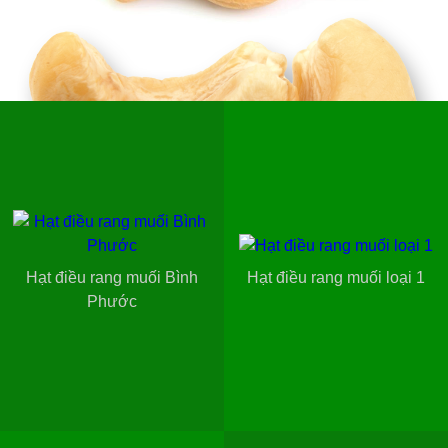
Hạt điều rang muối Bình
Hạt điều rang muối loại 1
Phước