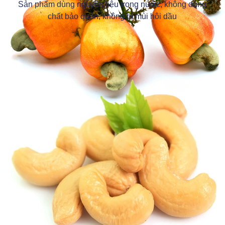
Sản phẩm dùng nguyên liệu trong nước, không dùng
chất bảo quản, không bị mùi hôi dầu