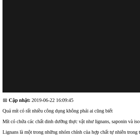
📅
Cập nhật:
2019-06-22 16:09:45
Quả mít có rất nhiều công dụng không phải ai cũng biết
Mít có chứa các chất dinh dưỡng thực vật như lignans, saponin và i
Lignans là một trong những nhóm chính của hợp chất tự nhiên trong 