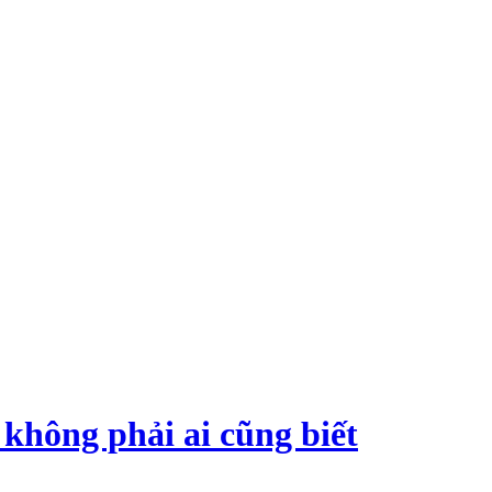
không phải ai cũng biết