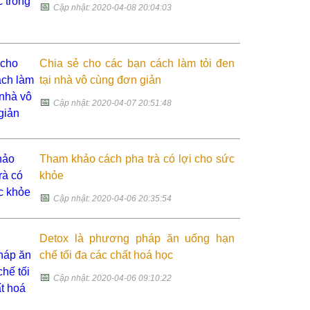
📅
Cập nhật: 2020-04-08 20:04:03
Chia sẻ cho các bạn cách làm tỏi đen
tại nhà vô cùng đơn giản
📅
Cập nhật: 2020-04-07 20:51:48
Tham khảo cách pha trà có lợi cho sức
khỏe
📅
Cập nhật: 2020-04-06 20:35:54
Detox là phương pháp ăn uống hạn
chế tối đa các chất hoá học
📅
Cập nhật: 2020-04-06 09:10:22