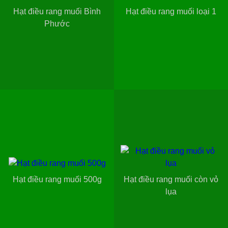
Hạt điều rang muối Bình
Hạt điều rang muối loại 1
Phước
Hạt điều rang muối 500g
Hạt điều rang muối còn vỏ
lụa