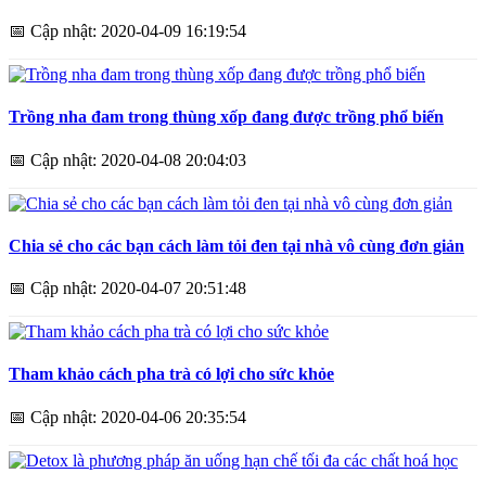
📅
Cập nhật: 2020-04-09 16:19:54
Trồng nha đam trong thùng xốp đang được trồng phổ biến
📅
Cập nhật: 2020-04-08 20:04:03
Chia sẻ cho các bạn cách làm tỏi đen tại nhà vô cùng đơn giản
📅
Cập nhật: 2020-04-07 20:51:48
Tham khảo cách pha trà có lợi cho sức khỏe
📅
Cập nhật: 2020-04-06 20:35:54