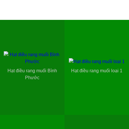
Hạt điều rang muối Bình
Hạt điều rang muối loại 1
Phước