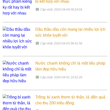
bị kết hợp với nhau
📅
Cập nhật: 2020-04-04 09:24:04
Dầu thầu dầu còn mang lại nhiều lợi ích
sức khỏe tuyệt vời
📅
Cập nhật: 2020-04-03 08:41:56
Nước chanh không chỉ là một liệu pháp
làm đẹp hữu hiệu
📅
Cập nhật: 2020-04-01 10:01:26
Trồng bí xanh thơm từ thân, lá đến quả
cho thu 200 triệu đồng