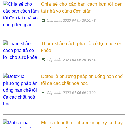
Chia sẻ cho các bạn cách làm tỏi đen
tại nhà vô cùng đơn giản
📅
Cập nhật: 2020-04-07 20:51:48
Tham khảo cách pha trà có lợi cho sức
khỏe
📅
Cập nhật: 2020-04-06 20:35:54
Detox là phương pháp ăn uống hạn chế
tối đa các chất hoá học
📅
Cập nhật: 2020-04-06 09:10:22
Một số loại thực phẩm kiêng kỵ rất hay