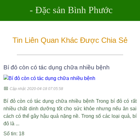
- Đặc sản Bình Phước
Tin Liên Quan Khác Được Chia Sẻ
Bí đỏ còn có tác dụng chữa nhiều bệnh
📅
Cập nhật: 2020-04-18 07:05:58
Bí đỏ còn có tác dụng chữa nhiều bệnh Trong bí đỏ có rất
nhiều chất dinh dưỡng tốt cho sức khỏe nhưng nếu ăn sai
cách có thể gây hậu quả nặng nề. Trong số các loại quả, bí
đỏ là ...
Số tin: 18