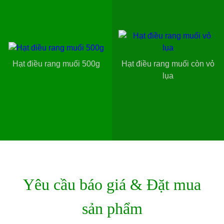
Hạt điều rang muối 500g
Hạt điều rang muối còn vỏ
lụa
Yêu cầu báo giá & Đặt mua
sản phẩm