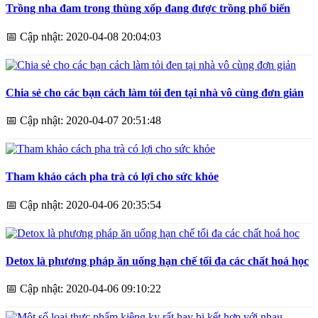
Trồng nha đam trong thùng xốp đang được trồng phổ biến
📅
Cập nhật: 2020-04-08 20:04:03
Chia sẻ cho các bạn cách làm tỏi đen tại nhà vô cùng đơn giản
📅
Cập nhật: 2020-04-07 20:51:48
Tham khảo cách pha trà có lợi cho sức khỏe
📅
Cập nhật: 2020-04-06 20:35:54
Detox là phương pháp ăn uống hạn chế tối đa các chất hoá học
📅
Cập nhật: 2020-04-06 09:10:22