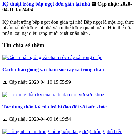
Kỹ thuật trồng bắp ngọt đơn giản tại nhà
📅
Cập nhật: 2020-
04-11 15:24:04
Kỹ thuật trồng bắp ngọt đơn giản tại nhà Bắp ngọt là một loại thực
phẩm rất dễ trồng tại nhà và có thể trồng quanh năm. Hơn thế nữa,
phân loại hạt điều rang muối xuất khẩu bắp ...
Tin chia sẻ thêm
Cách nhân giống và chăm sóc cây sả trong chậu
📅
Cập nhật: 2020-04-10 15:55:59
Tác dụng thần kỳ của trà bí đao đối với sức khỏe
📅
Cập nhật: 2020-04-09 16:19:54