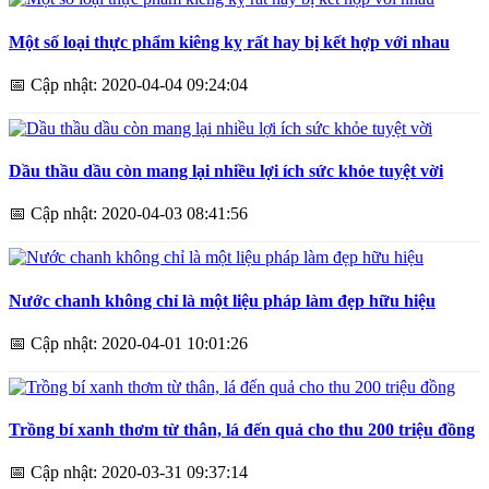
Một số loại thực phẩm kiêng kỵ rất hay bị kết hợp với nhau
📅
Cập nhật: 2020-04-04 09:24:04
Dầu thầu dầu còn mang lại nhiều lợi ích sức khỏe tuyệt vời
📅
Cập nhật: 2020-04-03 08:41:56
Nước chanh không chỉ là một liệu pháp làm đẹp hữu hiệu
📅
Cập nhật: 2020-04-01 10:01:26
Trồng bí xanh thơm từ thân, lá đến quả cho thu 200 triệu đồng
📅
Cập nhật: 2020-03-31 09:37:14