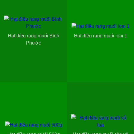
Hạt điều rang muối Bình
Hạt điều rang muối loại 1
Phước