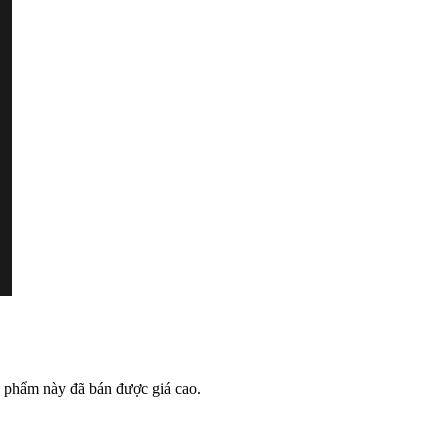
c phẩm này đã bán được giá cao.