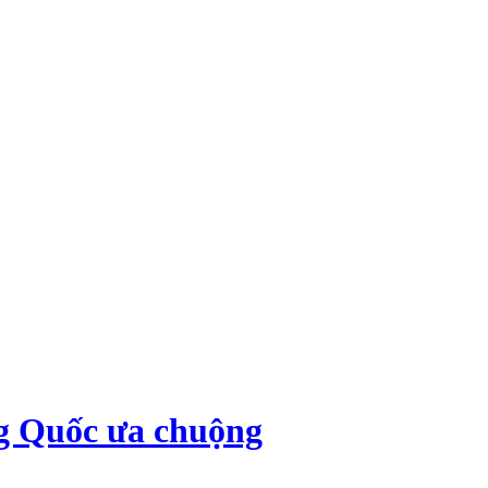
g Quốc ưa chuộng