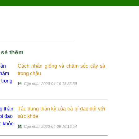
a sẻ thêm
Cách nhân giống và chăm sóc cây sả
trong chậu
📅
Cập nhật: 2020-04-10 15:55:59
Tác dụng thần kỳ của trà bí đao đối với
sức khỏe
📅
Cập nhật: 2020-04-09 16:19:54