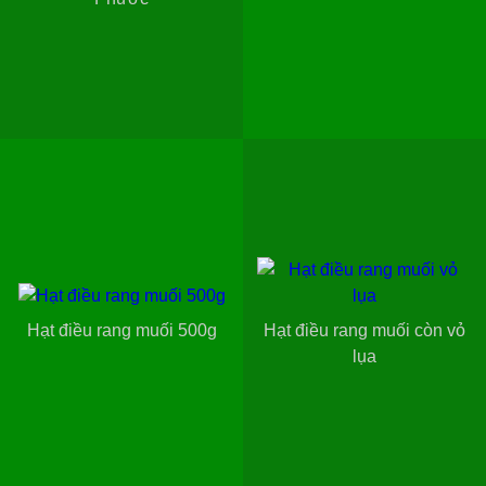
Hạt điều rang muối 500g
Hạt điều rang muối còn vỏ
lụa