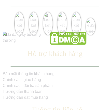
Hỗ trợ khách hàng
Bảo mật thông tin khách hàng
Chính sách giao hàng
Chính sách đổi trả sản phẩm
Hướng dẫn thanh toán
Hướng dẫn đặt mua hàng
Thông tin liên hệ