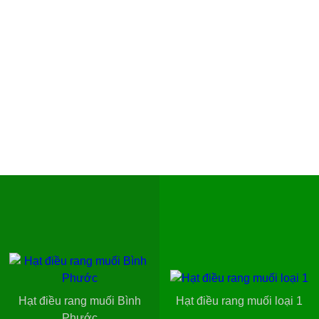
Hạt điều rang muối Bình
Hạt điều rang muối loại 1
Phước