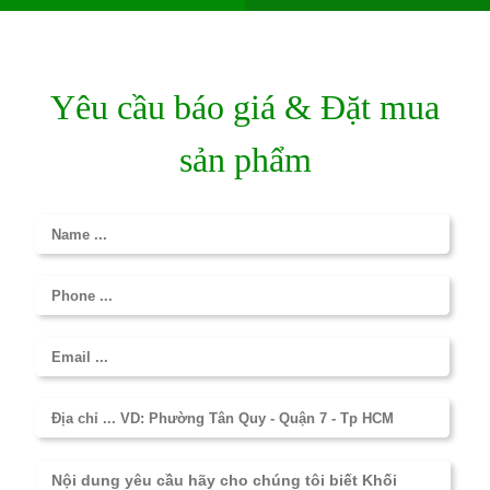
Yêu cầu báo giá & Đặt mua
sản phẩm