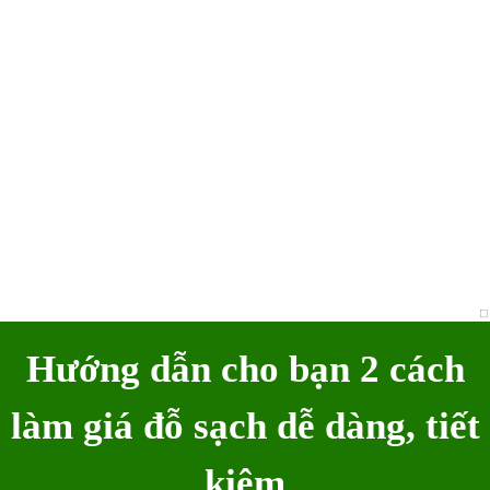
Hướng dẫn cho bạn 2 cách
làm giá đỗ sạch dễ dàng, tiết
kiệm