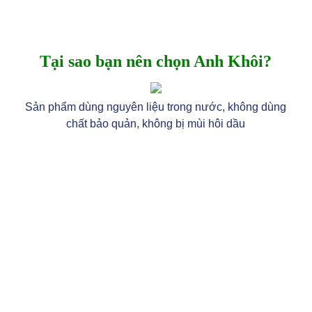
Tại sao bạn nên chọn Anh Khôi?
Sản phẩm dùng nguyên liệu trong nước, không dùng
chất bảo quản, không bị mùi hôi dầu