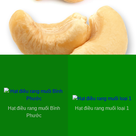
Hạt điều rang muối Bình
Hạt điều rang muối loại 1
Phước