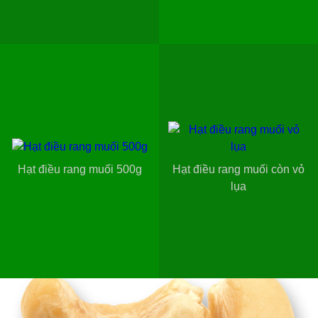
Hạt điều rang muối 500g
Hạt điều rang muối còn vỏ
lụa