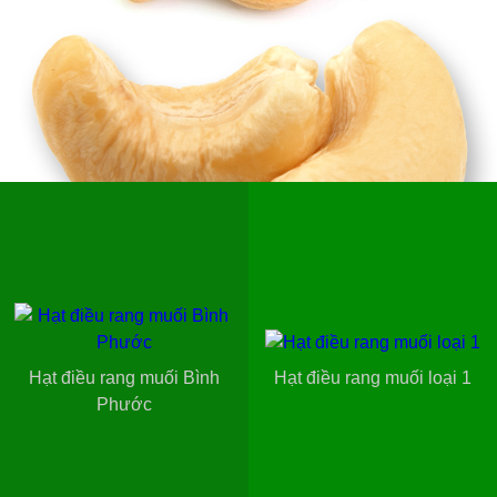
Hạt điều rang muối Bình
Hạt điều rang muối loại 1
Phước