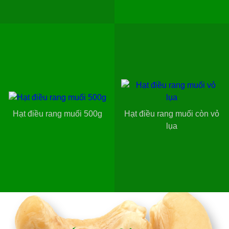
Hạt điều rang muối 500g
Hạt điều rang muối còn vỏ
lụa