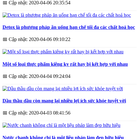
📅
Cập nhật: 2020-04-06 20:35:54
Detox là phương pháp ăn uống hạn chế tối đa các chất hoá học
📅
Cập nhật: 2020-04-06 09:10:22
Một số loại thực phẩm kiêng kỵ rất hay bị kết hợp với nhau
📅
Cập nhật: 2020-04-04 09:24:04
Dầu thầu dầu còn mang lại nhiều lợi ích sức khỏe tuyệt vời
📅
Cập nhật: 2020-04-03 08:41:56
Nước chanh không chỉ là một liệu pháp làm đẹp hữu hiệu