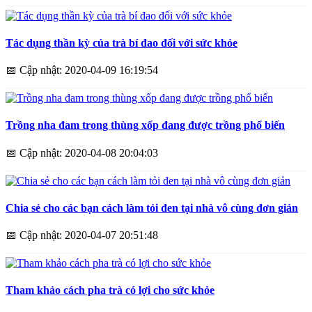
Tác dụng thần kỳ của trà bí đao đối với sức khỏe
📅
Cập nhật: 2020-04-09 16:19:54
Trồng nha đam trong thùng xốp đang được trồng phổ biến
📅
Cập nhật: 2020-04-08 20:04:03
Chia sẻ cho các bạn cách làm tỏi đen tại nhà vô cùng đơn giản
📅
Cập nhật: 2020-04-07 20:51:48
Tham khảo cách pha trà có lợi cho sức khỏe