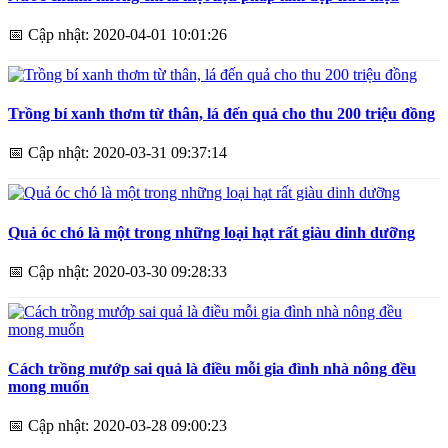
📅
Cập nhật: 2020-04-01 10:01:26
Trồng bí xanh thơm từ thân, lá đến quả cho thu 200 triệu đồng
📅
Cập nhật: 2020-03-31 09:37:14
Quả óc chó là một trong những loại hạt rất giàu dinh dưỡng
📅
Cập nhật: 2020-03-30 09:28:33
Cách trồng mướp sai quả là điều mỗi gia đình nhà nông đều
mong muốn
📅
Cập nhật: 2020-03-28 09:00:23