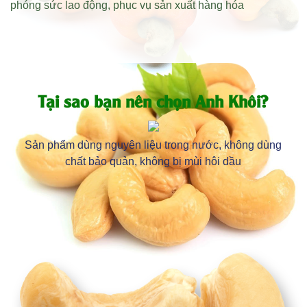
phóng sức lao động
,
phục vụ sản xuất hàng hóa
Tại sao bạn nên chọn Anh Khôi?
Sản phẩm dùng nguyên liệu trong nước, không dùng
chất bảo quản, không bị mùi hôi dầu