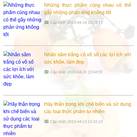
Những thực phẩm cùng nhau có thể
gây những phản ứng không tốt
📅
Cập nhật: 2019-04-16 15:05:13
Nhân sâm trắng có vô số các lợi ích với
sức khỏe, làm đẹp
📅
Cập nhật: 2019-04-16 15:04:55
Hãy thận trọng khi chế biến và sử dụng
các loại thực phẩm tự nhiên
📅
Cập nhật: 2019-04-13 15:16:10