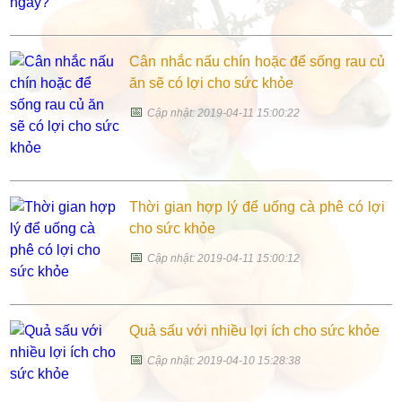
Cân nhắc nấu chín hoặc để sống rau củ
ăn sẽ có lợi cho sức khỏe
📅
Cập nhật: 2019-04-11 15:00:22
Thời gian hợp lý để uống cà phê có lợi
cho sức khỏe
📅
Cập nhật: 2019-04-11 15:00:12
Quả sấu với nhiều lợi ích cho sức khỏe
📅
Cập nhật: 2019-04-10 15:28:38