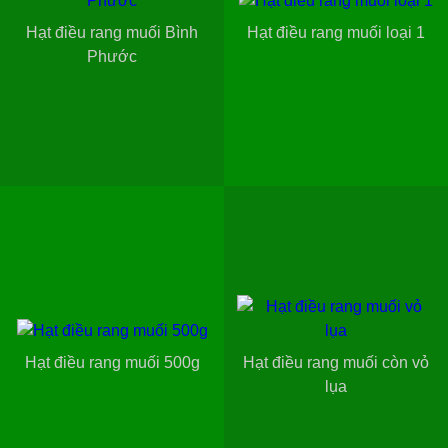
Hạt điều rang muối Bình
Hạt điều rang muối loại 1
Phước
Hạt điều rang muối 500g
Hạt điều rang muối còn vỏ
lụa