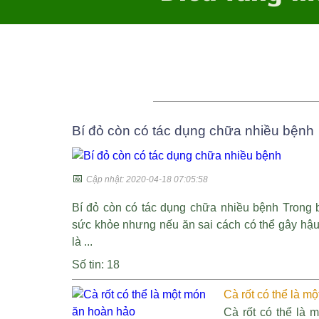
Bí đỏ còn có tác dụng chữa nhiều bệnh
📅
Cập nhật: 2020-04-18 07:05:58
Bí đỏ còn có tác dụng chữa nhiều bệnh Trong b
sức khỏe nhưng nếu ăn sai cách có thể gây hậu 
là ...
Số tin: 18
Cà rốt có thể là m
Cà rốt có thể là