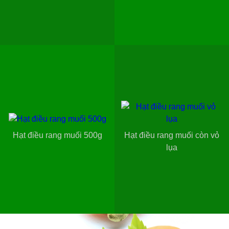
Hạt điều rang muối 500g
Hạt điều rang muối còn vỏ
lụa