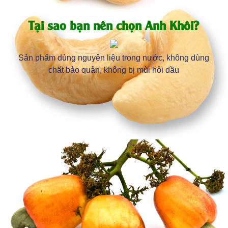
Tại sao bạn nên chọn Anh Khôi?
Sản phẩm dùng nguyên liệu trong nước, không dùng
chất bảo quản, không bị mùi hôi dầu