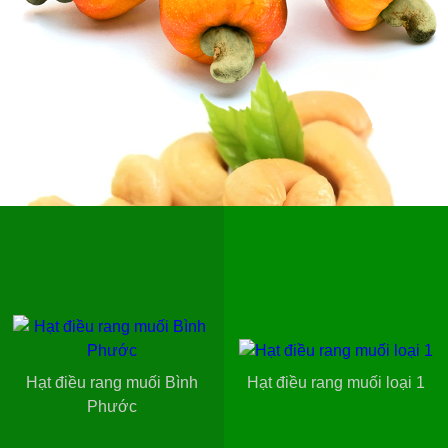
Hạt điều rang muối Bình
Hạt điều rang muối loại 1
Phước