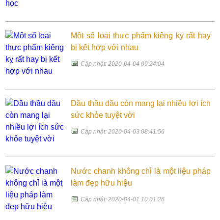
Một số loại thực phẩm kiêng kỵ rất hay
bị kết hợp với nhau
📅
Cập nhật: 2020-04-04 09:24:04
Dầu thầu dầu còn mang lại nhiều lợi ích
sức khỏe tuyệt vời
📅
Cập nhật: 2020-04-03 08:41:56
Nước chanh không chỉ là một liệu pháp
làm đẹp hữu hiệu
📅
Cập nhật: 2020-04-01 10:01:26