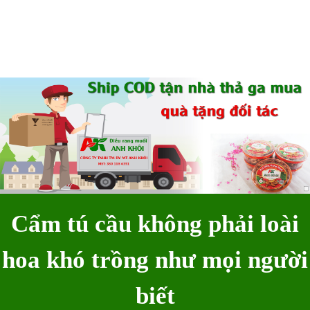
Cẩm tú cầu không phải loài
hoa khó trồng như mọi người
biết