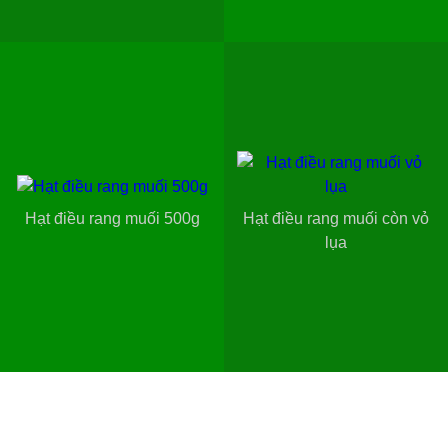
Hạt điều rang muối 500g
Hạt điều rang muối còn vỏ
lụa