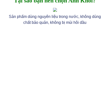
Tại sao bạn nên chọn Anh Khôi?
Sản phẩm dùng nguyên liệu trong nước, không dùng
chất bảo quản, không bị mùi hôi dầu