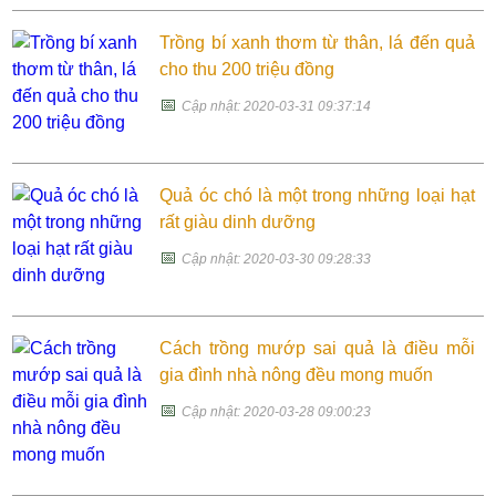
Trồng bí xanh thơm từ thân, lá đến quả
cho thu 200 triệu đồng
📅
Cập nhật: 2020-03-31 09:37:14
Quả óc chó là một trong những loại hạt
rất giàu dinh dưỡng
📅
Cập nhật: 2020-03-30 09:28:33
Cách trồng mướp sai quả là điều mỗi
gia đình nhà nông đều mong muốn
📅
Cập nhật: 2020-03-28 09:00:23