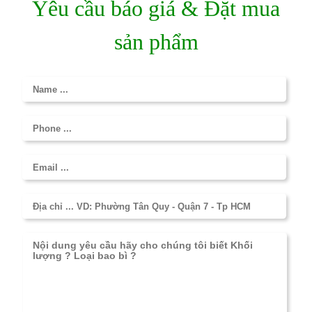
Yêu cầu báo giá & Đặt mua
sản phẩm