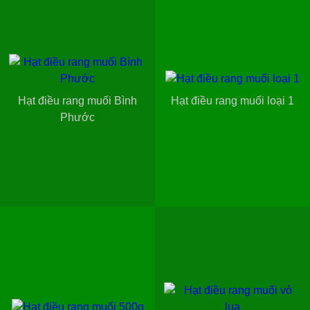
Hạt điều rang muối Bình
Hạt điều rang muối loại 1
Phước