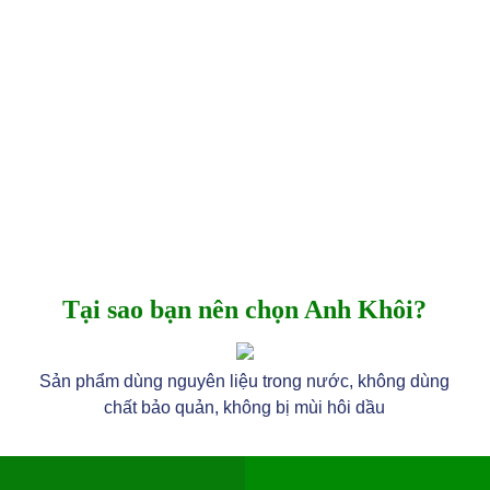
Tại sao bạn nên chọn Anh Khôi?
Sản phẩm dùng nguyên liệu trong nước, không dùng
chất bảo quản, không bị mùi hôi dầu