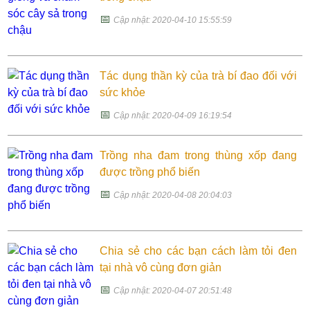
📅
Cập nhật: 2020-04-10 15:55:59
Tác dụng thần kỳ của trà bí đao đối với
sức khỏe
📅
Cập nhật: 2020-04-09 16:19:54
Trồng nha đam trong thùng xốp đang
được trồng phổ biến
📅
Cập nhật: 2020-04-08 20:04:03
Chia sẻ cho các bạn cách làm tỏi đen
tại nhà vô cùng đơn giản
📅
Cập nhật: 2020-04-07 20:51:48