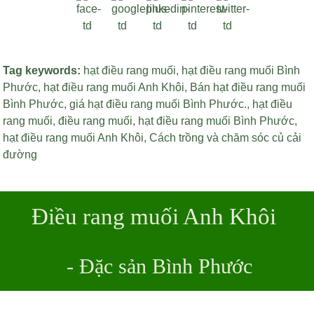
Tag keywords:
hạt điều rang muối
,
hạt điều rang muối Bình
Phước
,
hạt điều rang muối Anh Khôi
,
Bán hạt điều rang muối
Bình Phước
,
giá hạt điều rang muối Bình Phước
.,
hạt điều
rang muối
,
điều rang muối
,
hạt điều rang muối Bình Phước
,
hạt điều rang muối Anh Khôi
,
Cách trồng và chăm sóc củ cải
đường
Điều rang muối Anh Khôi
- Đặc sản Bình Phước