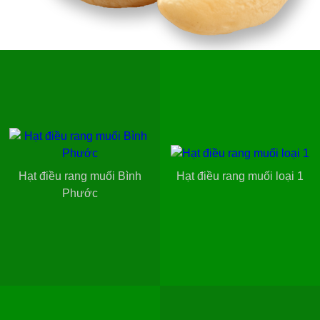
Hạt điều rang muối Bình
Hạt điều rang muối loại 1
Phước